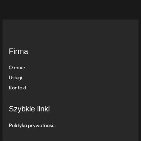
Firma
O mnie
Usługi
Kontakt
Szybkie linki
Polityka prywatności