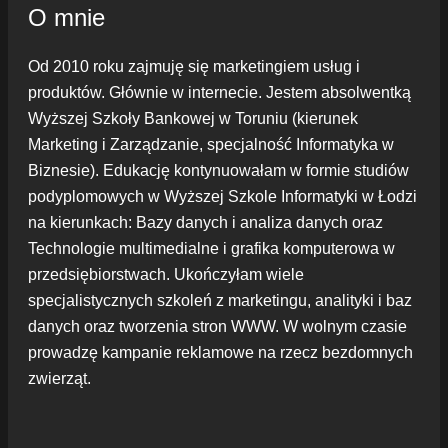
O mnie
Od 2010 roku zajmuję się marketingiem usług i
produktów. Głównie w internecie. Jestem absolwentką
Wyższej Szkoły Bankowej w Toruniu (kierunek
Marketing i Zarządzanie, specjalność Informatyka w
Biznesie). Edukację kontynuowałam w formie studiów
podyplomowych w Wyższej Szkole Informatyki w Łodzi
na kierunkach: Bazy danych i analiza danych oraz
Technologie multimedialne i grafika komputerowa w
przedsiębiorstwach. Ukończyłam wiele
specjalistycznych szkoleń z marketingu, analityki i baz
danych oraz tworzenia stron WWW. W wolnym czasie
prowadzę kampanie reklamowe na rzecz bezdomnych
zwierząt.