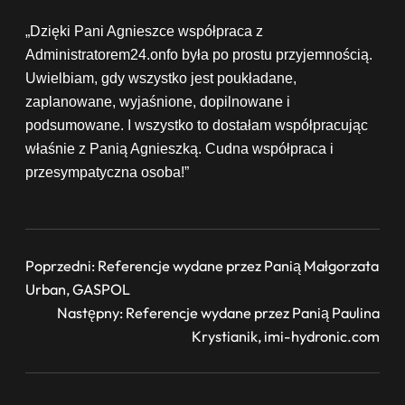
„Dzięki Pani Agnieszce współpraca z
Administratorem24.onfo była po prostu przyjemnością.
Uwielbiam, gdy wszystko jest poukładane,
zaplanowane, wyjaśnione, dopilnowane i
podsumowane. I wszystko to dostałam współpracując
właśnie z Panią Agnieszką. Cudna współpraca i
przesympatyczna osoba!”
Poprzedni:
Referencje wydane przez Panią Małgorzata
Urban, GASPOL
Następny:
Referencje wydane przez Panią Paulina
Krystianik, imi-hydronic.com