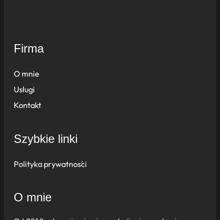
Firma
O mnie
Usługi
Kontakt
Szybkie linki
Polityka prywatności
O mnie