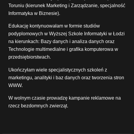
Toruniu (kierunek Marketing i Zarządzanie, specjalność
Informatyka w Biznesie).
Edukację kontynuowałam w formie studiów
podyplomowych w Wyższej Szkole Informatyki w Łodzi
na kierunkach: Bazy danych i analiza danych oraz
Technologie multimedialne i grafika komputerowa w
przedsiębiorstwach.
Ukończyłam wiele specjalistycznych szkoleń z
marketingu, analityki i baz danych oraz tworzenia stron
WWW.
W wolnym czasie prowadzę kampanie reklamowe na
rzecz bezdomnych zwierząt.