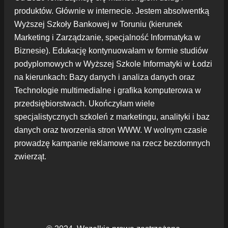
produktów. Głównie w internecie. Jestem absolwentką
Wyższej Szkoły Bankowej w Toruniu (kierunek
Marketing i Zarządzanie, specjalność Informatyka w
Biznesie). Edukację kontynuowałam w formie studiów
podyplomowych w Wyższej Szkole Informatyki w Łodzi
na kierunkach: Bazy danych i analiza danych oraz
Technologie multimedialne i grafika komputerowa w
przedsiębiorstwach. Ukończyłam wiele
specjalistycznych szkoleń z marketingu, analityki i baz
danych oraz tworzenia stron WWW. W wolnym czasie
prowadzę kampanie reklamowe na rzecz bezdomnych
zwierząt.