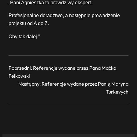
„Pani Agnieszka to prawdziwy ekspert.
Profesjonalne doradztwo, a następnie prowadzenie
projektu od A do Z.
Oby tak dalej.”
Poprzedni:
Referencje wydane przez Pana Maćka
Felkowski
Następny:
Referencje wydane przez Panią Maryna
Turkevych