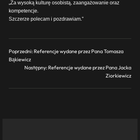
„Za wysoką kulturę osobistą, zaangażowanie oraz
kompetencje.
Szczerze polecam i pozdrawiam.”
Poprzedni:
Referencje wydane przez Pana Tomasza
Bąkiewicz
Następny:
Referencje wydane przez Pana Jacka
Ziorkiewicz