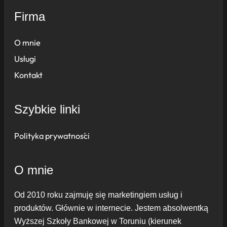
Firma
O mnie
Usługi
Kontakt
Szybkie linki
Polityka prywatności
O mnie
Od 2010 roku zajmuję się marketingiem usług i
produktów. Głównie w internecie. Jestem absolwentką
Wyższej Szkoły Bankowej w Toruniu (kierunek