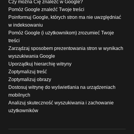
Czy można Cię znaleźć w Google?
Pomóż Google znaleźć Twoje treści
Poinformuj Google, których stron ma nie uwzględniać
w indeksowaniu
Pomóż Google (i użytkownikom) zrozumieć Twoje
treści
Zarządzaj sposobem prezentowania stron w wynikach
wyszukiwania Google
Uporządkuj hierarchię witryny
Zoptymalizuj treść
Zoptymalizuj obrazy
Dostosuj witrynę do wyświetlania na urządzeniach
mobilnych
Analizuj skuteczność wyszukiwania i zachowanie
użytkowników