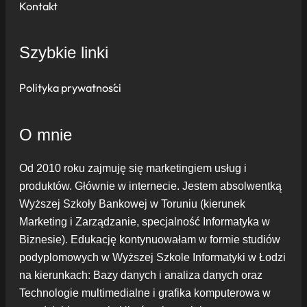
Kontakt
Szybkie linki
Polityka prywatności
O mnie
Od 2010 roku zajmuję się marketingiem usług i
produktów. Głównie w internecie. Jestem absolwentką
Wyższej Szkoły Bankowej w Toruniu (kierunek
Marketing i Zarządzanie, specjalność Informatyka w
Biznesie). Edukację kontynuowałam w formie studiów
podyplomowych w Wyższej Szkole Informatyki w Łodzi
na kierunkach: Bazy danych i analiza danych oraz
Technologie multimedialne i grafika komputerowa w