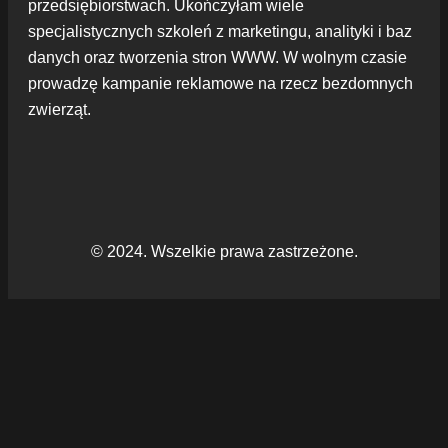
przedsiębiorstwach. Ukończyłam wiele
specjalistycznych szkoleń z marketingu, analityki i baz
danych oraz tworzenia stron WWW. W wolnym czasie
prowadzę kampanie reklamowe na rzecz bezdomnych
zwierząt.
© 2024. Wszelkie prawa zastrzeżone.