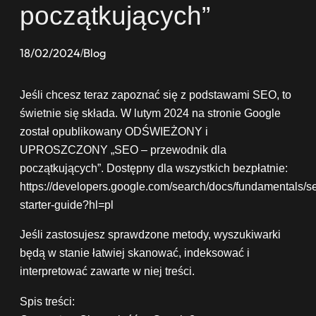
początkujących”
18/02/2024
Blog
/
Jeśli chcesz teraz zapoznać się z podstawami SEO, to
świetnie się składa. W lutym 2024 na stronie Google
został opublikowany ODŚWIEŻONY i
UPROSZCZONY „SEO – przewodnik dla
początkujących”. Dostępny dla wszystkich bezpłatnie:
https://developers.google.com/search/docs/fundamentals/s
starter-guide?hl=pl
Jeśli zastosujesz sprawdzone metody, wyszukiwarki
będą w stanie łatwiej skanować, indeksować i
interpretować zawarte w niej treści.
Spis treści: