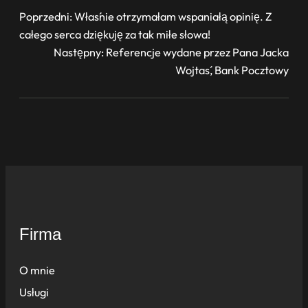
Poprzedni:
Właśnie otrzymałam wspaniałą opinię. Z
całego serca dziękuję za tak miłe słowa!
Następny:
Referencje wydane przez Pana Jacka
Wojtaś, Bank Pocztowy
Firma
O mnie
Usługi