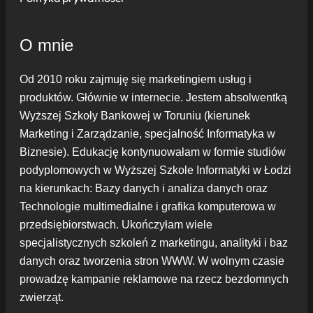
O mnie
Od 2010 roku zajmuję się marketingiem usług i
produktów. Głównie w internecie. Jestem absolwentką
Wyższej Szkoły Bankowej w Toruniu (kierunek
Marketing i Zarządzanie, specjalność Informatyka w
Biznesie). Edukację kontynuowałam w formie studiów
podyplomowych w Wyższej Szkole Informatyki w Łodzi
na kierunkach: Bazy danych i analiza danych oraz
Technologie multimedialne i grafika komputerowa w
przedsiębiorstwach. Ukończyłam wiele
specjalistycznych szkoleń z marketingu, analityki i baz
danych oraz tworzenia stron WWW. W wolnym czasie
prowadzę kampanie reklamowe na rzecz bezdomnych
zwierząt.