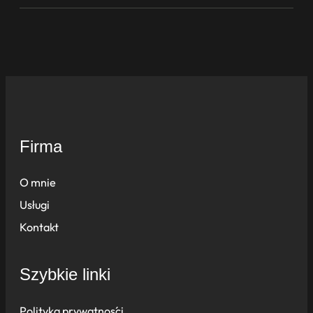
Firma
O mnie
Usługi
Kontakt
Szybkie linki
Polityka prywatności