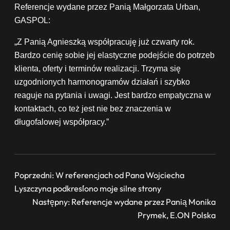
Referencje wydane przez Panią Małgorzata Urban,
GASPOL:
„Z Panią Agnieszką współpracuję już czwarty rok.
Bardzo cenię sobie jej elastyczne podejście do potrzeb
klienta, oferty i terminów realizacji. Trzyma się
uzgodnionych harmonogramów działań i szybko
reaguje na pytania i uwagi. Jest bardzo empatyczna w
kontaktach, co też jest nie bez znaczenia w
długofalowej współpracy.”
Poprzedni:
W referencjach od Pana Wojciecha
Lyszczyna podkreślono moje silne strony
Następny:
Referencje wydane przez Panią Monika
Prymek, E.ON Polska