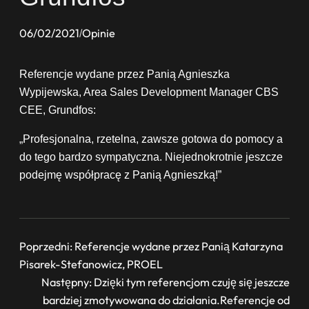
06/02/2021
Opinie
/
Referencje wydane przez Panią Agnieszka
Wypijewska, Area Sales Development Manager CBS
CEE, Grundfos:
„Profesjonalna, rzetelna, zawsze gotowa do pomocy a
do tego bardzo sympatyczna. Niejednokrotnie jeszcze
podejmę współpracę z Panią Agnieszką!”
Poprzedni:
Referencje wydane przez Panią Katarzyna
Pisarek-Stefanowicz, PROEL
Następny:
Dzięki tym referencjom czuję się jeszcze
bardziej zmotywowana do działania.Referencje od