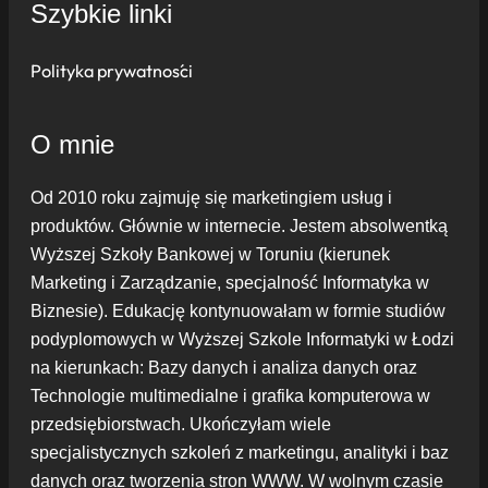
Szybkie linki
Polityka prywatności
O mnie
Od 2010 roku zajmuję się marketingiem usług i
produktów. Głównie w internecie. Jestem absolwentką
Wyższej Szkoły Bankowej w Toruniu (kierunek
Marketing i Zarządzanie, specjalność Informatyka w
Biznesie). Edukację kontynuowałam w formie studiów
podyplomowych w Wyższej Szkole Informatyki w Łodzi
na kierunkach: Bazy danych i analiza danych oraz
Technologie multimedialne i grafika komputerowa w
przedsiębiorstwach. Ukończyłam wiele
specjalistycznych szkoleń z marketingu, analityki i baz
danych oraz tworzenia stron WWW. W wolnym czasie