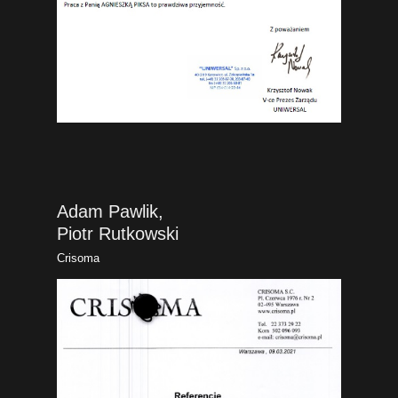
Adam Pawlik,
Piotr Rutkowski
Crisoma