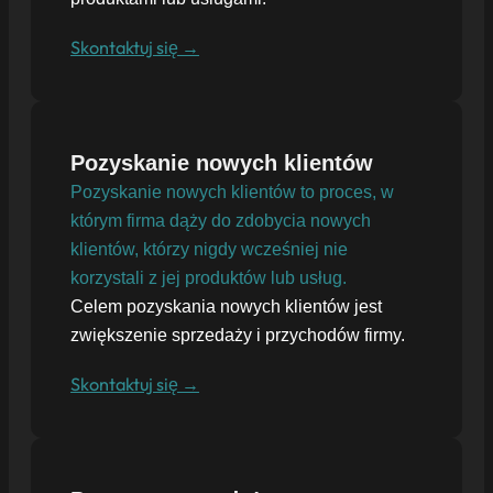
Skontaktuj się →
Pozyskanie nowych klientów
Pozyskanie nowych klientów to proces, w
którym firma dąży do zdobycia nowych
klientów, którzy nigdy wcześniej nie
korzystali z jej produktów lub usług.
Celem pozyskania nowych klientów jest
zwiększenie sprzedaży i przychodów firmy.
Skontaktuj się →