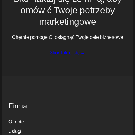
omówić Twoje potrzeby
marketingowe
Chętnie pomogę Ci osiągnąć Twoje cele biznesowe
Skontaktuj się →
Firma
O mnie
Usługi