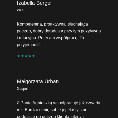
Izabella Berger
Wilo
Kompetentna, proaktywna, słuchająca
potrzeb, dobry doradca a przy tym pozytywna
i relacyjna. Polecam współpracę. To
przyjemność!
★★★★★
Małgorzata Urban
Gaspol
Z Panią Agnieszką współpracuję już czwarty
rok. Bardzo cenię sobie jej elastyczne
podejście do potrzeb klienta, oferty i