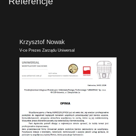
Referencje
Krzysztof Nowak
V-ce Prezes Zarządu Uniwersal