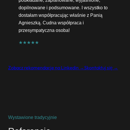
dopilnowane i podsumowane. I wszystko to
dostałam współpracując właśnie z Panią
Agnieszką. Cudna współpraca i
przesympatyczna osoba!
★★★★★
Zobacz rekomendacje na Linkedin →
Skontaktuj się →
Wystawione tradycyjnie