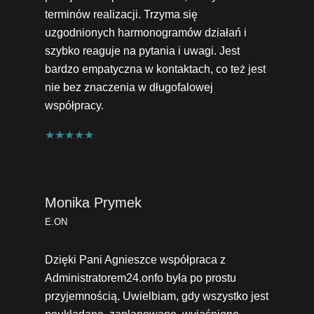
terminów realizacji. Trzyma się
uzgodnionych harmonogramów działań i
szybko reaguje na pytania i uwagi. Jest
bardzo empatyczna w kontaktach, co też jest
nie bez znaczenia w długofalowej
współpracy.
★★★★★
Monika Prymek
E.ON
Dzięki Pani Agnieszce współpraca z
Administratorem24.onfo była po prostu
przyjemnością. Uwielbiam, gdy wszystko jest
poukładane, zaplanowane, wyjaśnione,