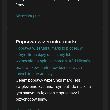
firmy.
Skontaktuj się →
Poprawa wizerunku marki
Poprawa wizerunku marki to proces, w
którym firma dąży do zmiany lub
wzmocnienia opinii o marce wśród klientów,
pracowników, partnerów biznesowych i
innych interesariuszy.
Celem poprawy wizerunku marki jest
zwiększenie zaufania i sympatii do marki, a
tym samym zwiększenie sprzedaży i
przychodów firmy.