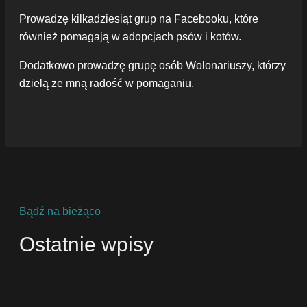
Prowadzę kilkadziesiąt grup na Facebooku, które
również pomagają w adopcjach psów i kotów.
Dodatkowo prowadzę grupę osób Wolonariuszy, którzy
dzielą ze mną radość w pomaganiu.
Bądź na bieżąco
Ostatnie wpisy