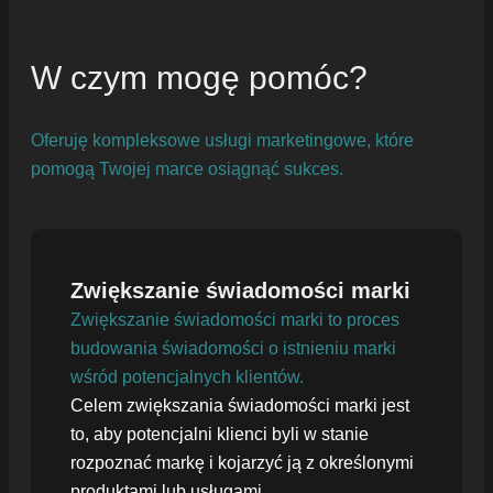
W czym mogę pomóc?
Oferuję kompleksowe usługi marketingowe, które
pomogą Twojej marce osiągnąć sukces.
Zwiększanie świadomości marki
Zwiększanie świadomości marki to proces
budowania świadomości o istnieniu marki
wśród potencjalnych klientów.
Celem zwiększania świadomości marki jest
to, aby potencjalni klienci byli w stanie
rozpoznać markę i kojarzyć ją z określonymi
produktami lub usługami.