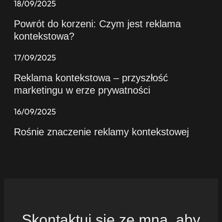
18/09/2025
Powrót do korzeni: Czym jest reklama
kontekstowa?
17/09/2025
Reklama kontekstowa – przyszłość
marketingu w erze prywatności
16/09/2025
Rośnie znaczenie reklamy kontekstowej
Skontaktuj się ze mną, aby