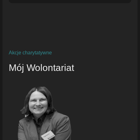
Akcje charytatywne
Mój Wolontariat