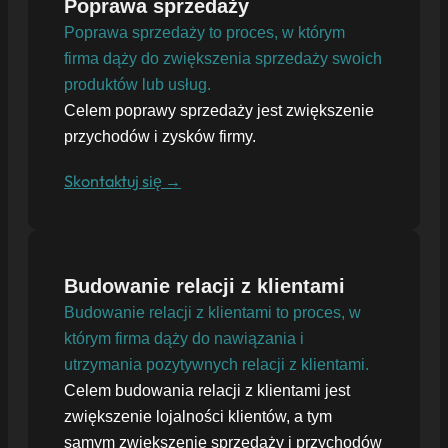
Poprawa sprzedaży
Poprawa sprzedaży to proces, w którym
firma dąży do zwiększenia sprzedaży swoich
produktów lub usług.
Celem poprawy sprzedaży jest zwiększenie
przychodów i zysków firmy.
Skontaktuj się →
Budowanie relacji z klientami
Budowanie relacji z klientami to proces, w
którym firma dąży do nawiązania i
utrzymania pozytywnych relacji z klientami.
Celem budowania relacji z klientami jest
zwiększenie lojalności klientów, a tym
samym zwiększenie sprzedaży i przychodów