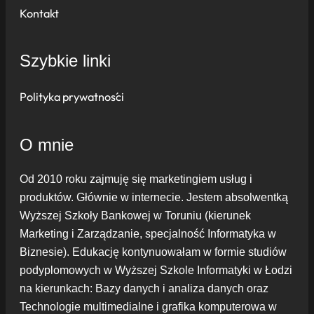
Kontakt
Szybkie linki
Polityka prywatności
O mnie
Od 2010 roku zajmuję się marketingiem usług i
produktów. Głównie w internecie. Jestem absolwentką
Wyższej Szkoły Bankowej w Toruniu (kierunek
Marketing i Zarządzanie, specjalność Informatyka w
Biznesie). Edukację kontynuowałam w formie studiów
podyplomowych w Wyższej Szkole Informatyki w Łodzi
na kierunkach: Bazy danych i analiza danych oraz
Technologie multimedialne i grafika komputerowa w